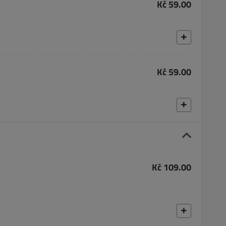
Kč 59.00
Kč 59.00
Kč 109.00